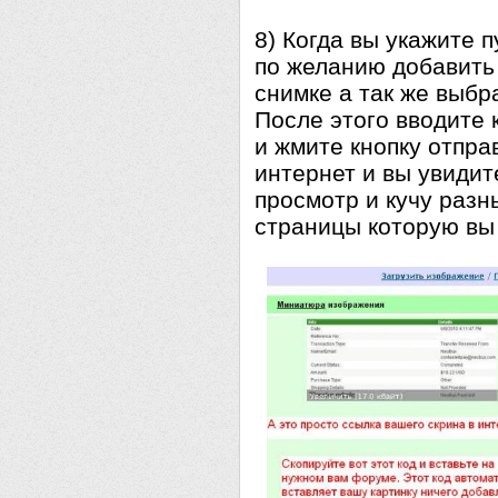
8) Когда вы укажите п
по желанию добавить 
снимке а так же выбра
После этого вводите 
и жмите кнопку отпра
интернет и вы увидит
просмотр и кучу разн
страницы которую вы