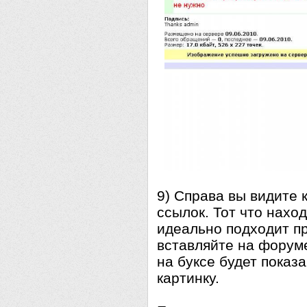
9) Справа вы видите
ссылок. Тот что нахо
идеально подходит пр
вставляйте на форуме
на буксе будет показа
картинку.