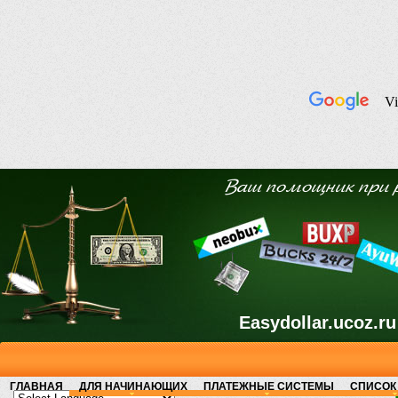
Ваш помощник при 
Easydollar.ucoz.ru
ГЛАВНАЯ
ДЛЯ НАЧИНАЮЩИХ
ПЛАТЕЖНЫЕ СИСТЕМЫ
СПИСОК