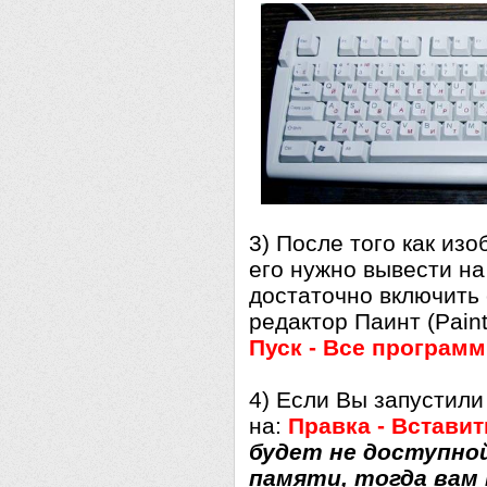
3) После того как из
его нужно вывести на
достаточно включить
редактор Паинт (Paint
Пуск - Все программ
4) Если Вы запустили
на:
Правка - Вставит
будет не доступной
памяти, тогда вам